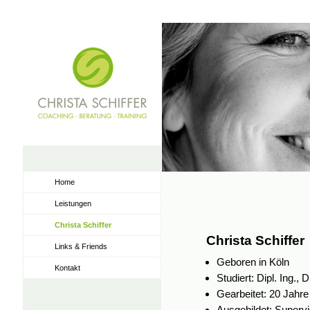
Home
Leistungen
Christa Schiffer
Christa Schiffer
Links & Friends
Geboren in Köln
Kontakt
Studiert: Dipl. Ing., D
Gearbeitet: 20 Jahr
Ausgebildet: Superv